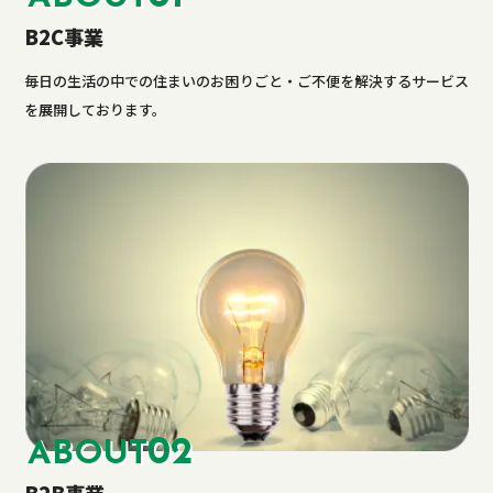
B2C事業
毎日の生活の中での住まいのお困りごと・ご不便を解決するサービス
を展開しております。
02
ABOUT
B2B事業