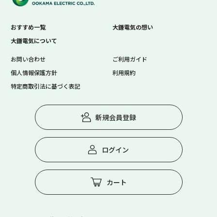
おすすめ一覧
大鎌電気の想い
大鎌電気について
お問い合わせ
ご利用ガイド
個人情報保護方針
利用規約
特定商取引法に基づく表記
新規会員登録
ログイン
カート