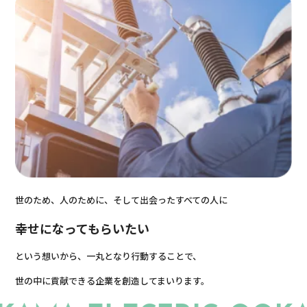
世のため、人のために、そして出会ったすべての人に
幸せになってもらいたい
という想いから、一丸となり行動することで、
世の中に貢献できる企業を創造してまいります。