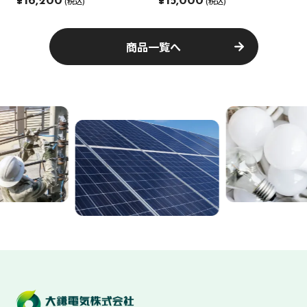
¥16,200
¥15,000
(税込)
(税込)
商品一覧へ