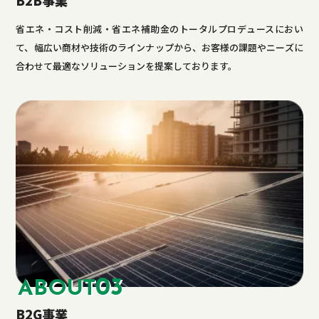
省エネ・コスト削減・省エネ補助金のトータルプロデュースにおい
て、幅広い商材や技術のラインナップから、お客様の課題やニーズに
合わせて最適なソリューションを提案しております。
03
ABOUT
B2G事業