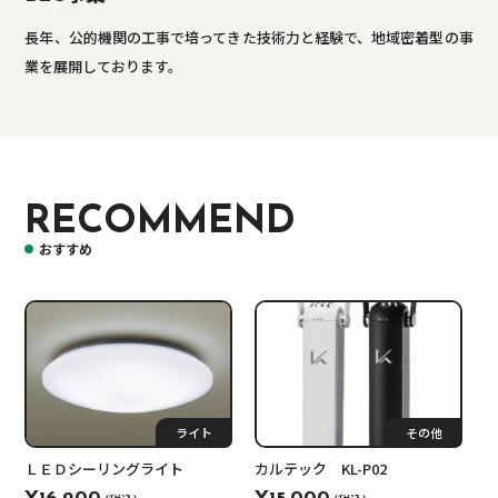
長年、公的機関の工事で培ってきた技術力と経験で、地域密着型の事
業を展開しております。
RECOMMEND
おすすめ
ライト
その他
ＬＥＤシーリングライト
カルテック KL-P02