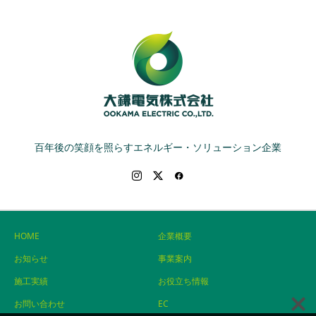
百年後の笑顔を照らすエネルギー・ソリューション企業
HOME
企業概要
お知らせ
事業案内
施工実績
お役立ち情報
お問い合わせ
EC