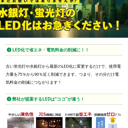
LED化で省エネ・電気料金の削減に！！
古い蛍光灯や水銀灯から最新のLED化に変更するだけで、使用電
力量を75％から90％近く削減できます。つまり、その分だけ電
気料金の削減につながります！
弊社が提案するLEDは”ココ”が違う！