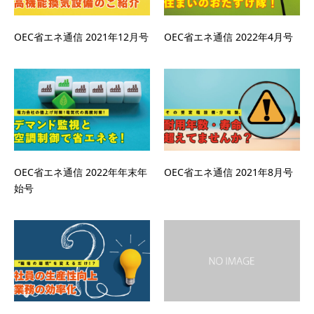
OEC省エネ通信 2021年12月号
OEC省エネ通信 2022年4月号
OEC省エネ通信 2022年年末年
OEC省エネ通信 2021年8月号
始号