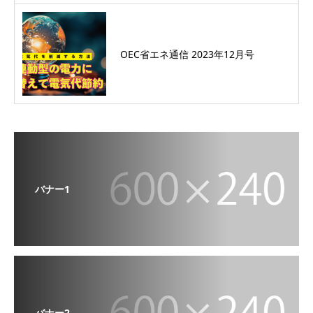
OEC省エネ通信 2023年12月号
バナー1
バナー2