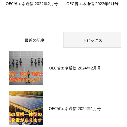
OEC省エネ通信 2022年2月号
OEC省エネ通信 2022年6月号
最近の記事
トピックス
OEC省エネ通信 2024年2月号
OEC省エネ通信 2024年1月号