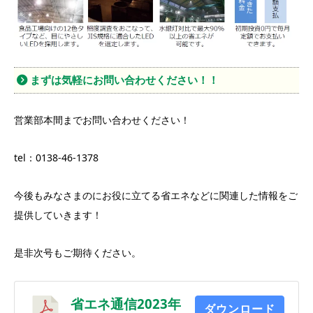
まずは気軽にお問い合わせください！！
営業部本間までお問い合わせください！
tel：0138-46-1378
今後もみなさまのにお役に立てる省エネなどに関連した情報をご
提供していきます！
是非次号もご期待ください。
省エネ通信2023年
ダウンロード