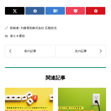
投稿者:
大鎌電気株式会社 広報担当
省エネ通信
関連記事