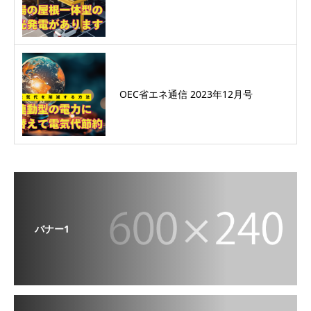
OEC省エネ通信 2023年12月号
バナー1