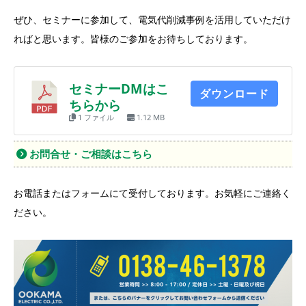
ぜひ、セミナーに参加して、電気代削減事例を活用していただけ
ればと思います。皆様のご参加をお待ちしております。
セミナーDMはこ
ダウンロード
ちらから
1 ファイル
1.12 MB
お問合せ・ご相談はこちら
お電話またはフォームにて受付しております。お気軽にご連絡く
ださい。