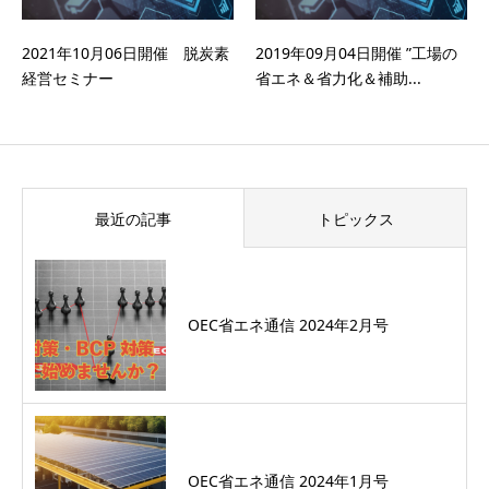
2021年10月06日開催 脱炭素
2019年09月04日開催 ”工場の
経営セミナー
省エネ＆省力化＆補助...
最近の記事
トピックス
OEC省エネ通信 2024年2月号
OEC省エネ通信 2024年1月号