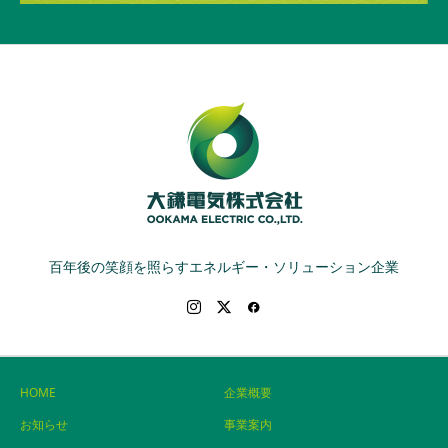
百年後の笑顔を照らすエネルギー・ソリューション企業
HOME
企業概要
お知らせ
事業案内