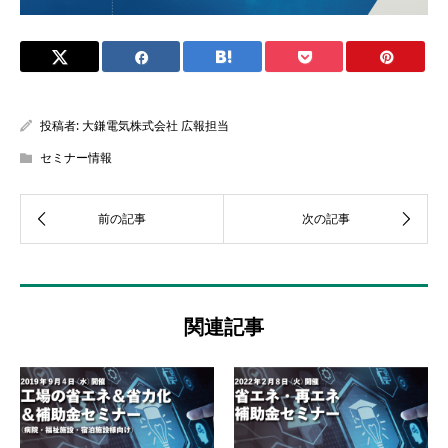
投稿者:
大鎌電気株式会社 広報担当
セミナー情報
関連記事