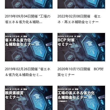
2019年09月04日開催 ”工場の
2022年02月08日開催 省エ
省エネ＆省力化＆補助...
ネ・再エネ補助金セミナー
2019年02月26日開催 ”省エネ
2020年10月15日開催 BCP対
＆省力化＆補助金セミ...
策セミナー