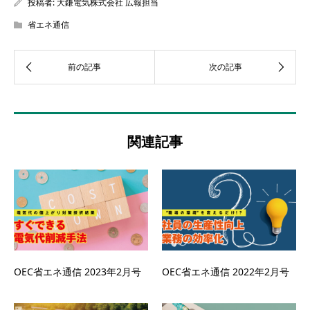
投稿者:
大鎌電気株式会社 広報担当
省エネ通信
関連記事
OEC省エネ通信 2023年2月号
OEC省エネ通信 2022年2月号