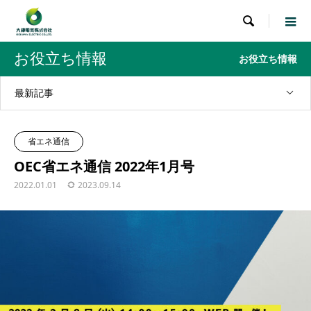

お役立ち情報
お役立ち情報
最新記事
省エネ通信
OEC省エネ通信 2022年1月号
2022.01.01
2023.09.14