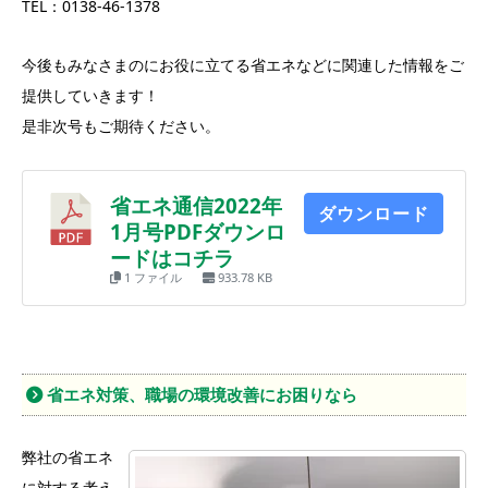
TEL：0138-46-1378
今後もみなさまのにお役に立てる省エネなどに関連した情報をご
提供していきます！
是非次号もご期待ください。
省エネ通信2022年
ダウンロード
1月号PDFダウンロ
ードはコチラ
1 ファイル
933.78 KB
省エネ対策、職場の環境改善にお困りなら
弊社の省エネ
に対する考え