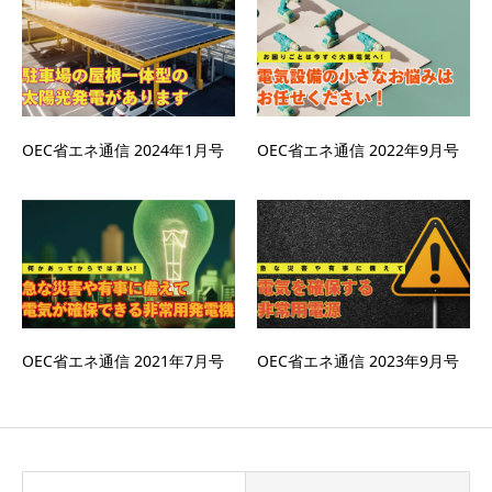
OEC省エネ通信 2024年1月号
OEC省エネ通信 2022年9月号
OEC省エネ通信 2021年7月号
OEC省エネ通信 2023年9月号