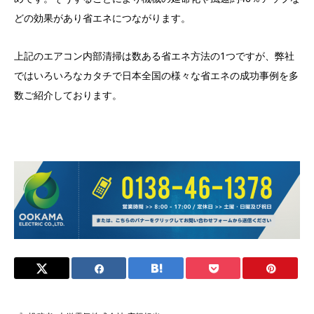
どの効果があり省エネにつながります。
上記のエアコン内部清掃は数ある省エネ方法の1つですが、弊社
ではいろいろなカタチで日本全国の様々な省エネの成功事例を多
数ご紹介しております。