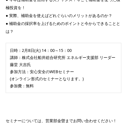
極投資を！
● 実際、補助金を使えばどれぐらいのメリットがあるのか？
● 補助金の採択率を上げるためのポイントと今からできることと
は？
日時：2月8日(火) 14：00～15：00
講師：株式会社船井総合研究所 エネルギー支援部 リーダー
藤堂 大吉氏
参加方法：安心安全のWEBセミナー
(オンライン形式のセミナーとなります。)
参加費：無料
セミナーについては、営業部金曽までお問い合わせください！