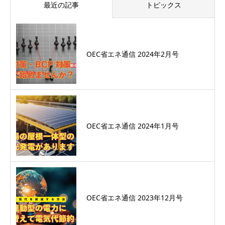
最近の記事
トピックス
OEC省エネ通信 2024年2月号
OEC省エネ通信 2024年1月号
OEC省エネ通信 2023年12月号