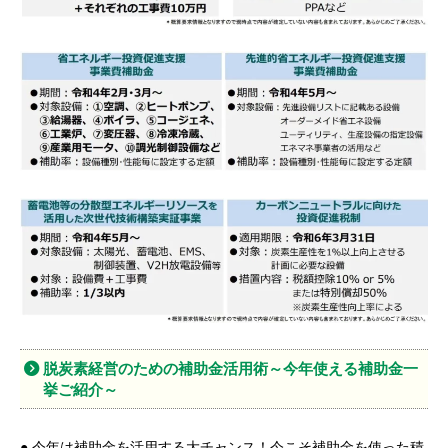
脱炭素経営のための補助金活用術～今年使える補助金一
挙ご紹介～
● 今年は補助金を活用する大チャンス！今こそ補助金を使った積