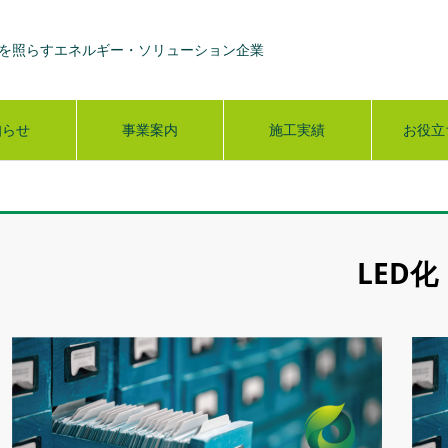
を照らすエネルギー・ソリューション企業
知らせ
事業案内
施工実績
お役立
LED化