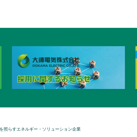
を照らすエネルギー・ソリューション企業