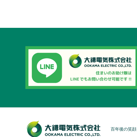
百年後の笑顔