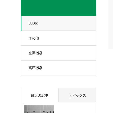
LED化
その他
空調機器
高圧機器
最近の記事
トピックス