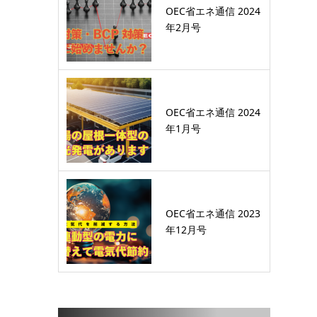
OEC省エネ通信 2024
年2月号
OEC省エネ通信 2024
年1月号
OEC省エネ通信 2023
年12月号