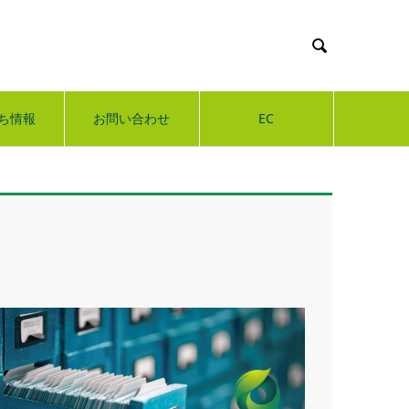

ち情報
お問い合わせ
EC