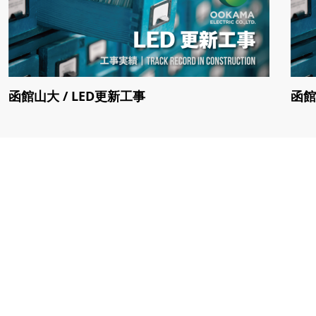
函館山大 / LED更新工事
函館