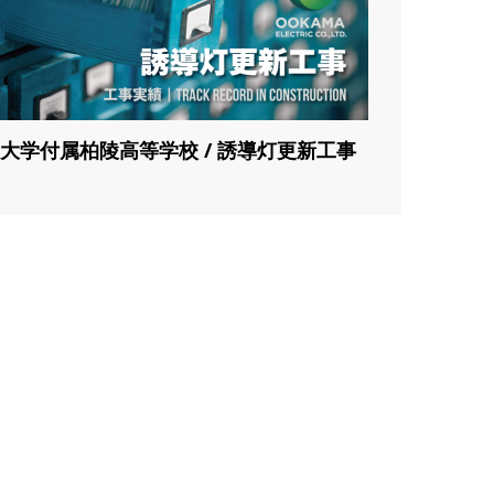
大学付属柏陵高等学校 / 誘導灯更新工事