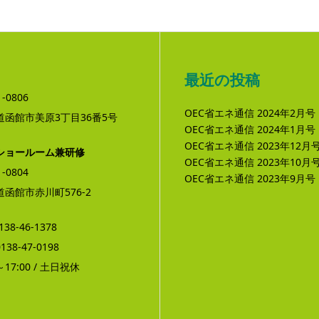
最近の投稿
-0806
OEC省エネ通信 2024年2月号
道函館市美原3丁目36番5号
OEC省エネ通信 2024年1月号
OEC省エネ通信 2023年12月
ショールーム兼研修
OEC省エネ通信 2023年10月
-0804
OEC省エネ通信 2023年9月号
函館市赤川町576-2
0138-46-1378
0138-47-0198
～17:00 / 土日祝休